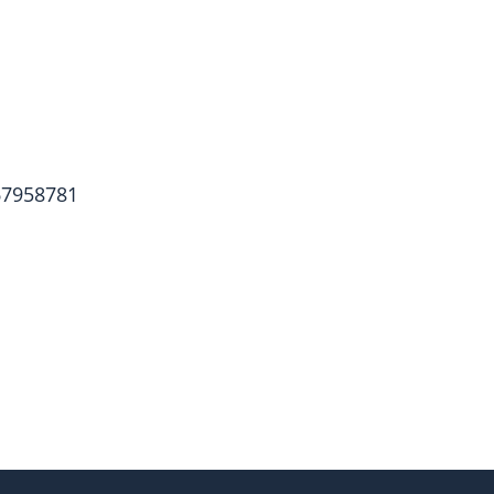
7958781