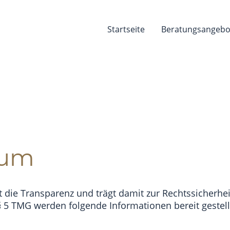
Startseite
Beratungsangebo
sum
die Transparenz und trägt damit zur Rechtssicherheit
 5 TMG werden folgende Informationen bereit gestell