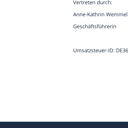
Vertreten durch:
Anne-Kathrin Wemmel
Geschäftsführerin
Umsatzsteuer-ID:
DE36