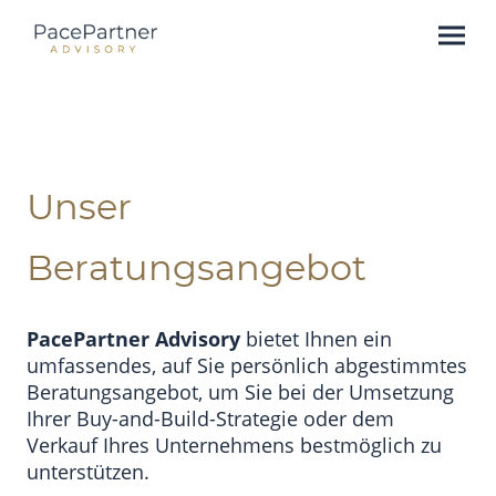
Unser
Beratungsangebot
PacePartner Advisory
bietet Ihnen ein
umfassendes, auf Sie persönlich abgestimmtes
Beratungsangebot, um Sie bei der Umsetzung
Ihrer Buy-and-Build-Strategie oder dem
Verkauf Ihres Unternehmens bestmöglich zu
unterstützen.