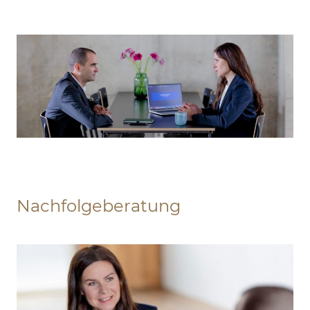
Nachfolgeberatung