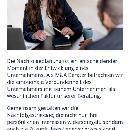
Die Nachfolgeplanung ist ein entscheidender
Moment in der Entwicklung eines
Unternehmens. Als M&A Berater betrachten wir
die emotionale Verbundenheit des
Unternehmers mit seinem Unternehmen als
wesentlichen Faktor unserer Beratung.
Gemeinsam gestalten wir die
Nachfolgestrategie, die nicht nur Ihre
persönlichen Interessen widerspiegelt, sondern
auch die Zukunft Ihres Lebenswerkes sichert.