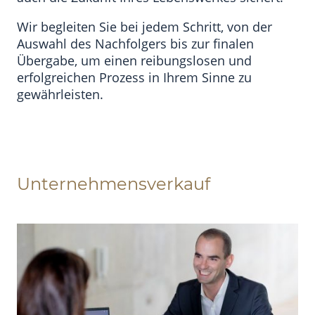
Wir begleiten Sie bei jedem Schritt, von der
Auswahl des Nachfolgers bis zur finalen
Übergabe, um einen reibungslosen und
erfolgreichen Prozess in Ihrem Sinne zu
gewährleisten.
Unternehmensverkauf