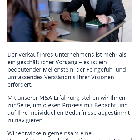
Der Verkauf Ihres Unternehmens ist mehr als
ein geschäftlicher Vorgang – es ist ein
bedeutender Meilenstein, der Feingefühl und
umfassendes Verständnis Ihrer Visionen
erfordert.
Mit unserer M&A-Erfahrung stehen wir Ihnen
zur Seite, um diesen Prozess mit Bedacht und
auf Ihre individuellen Bedürfnisse abgestimmt
zu navigieren.
Wir entwickeln gemeinsam eine