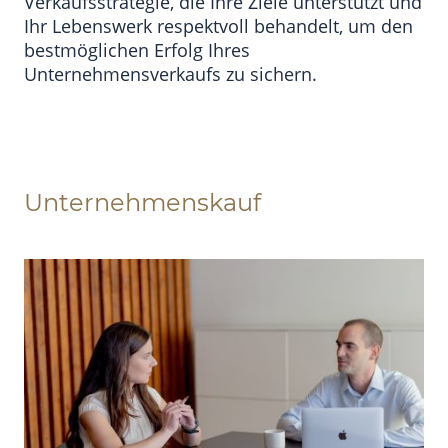
Verkaufsstrategie, die Ihre Ziele unterstützt und
Ihr Lebenswerk respektvoll behandelt, um den
bestmöglichen Erfolg Ihres
Unternehmensverkaufs zu sichern.
Unternehmenskauf