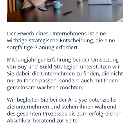
Der Erwerb eines Unternehmens ist eine
wichtige strategische Entscheidung, die eine
sorgfältige Planung erfordert.
Mit langjähriger Erfahrung bei der Umsetzung
von Buy-and-Build-Strategien unterstützen wir
Sie dabei, die Unternehmen zu finden, die nicht
nur zu Ihnen passen, sondern auch mit Ihnen
gemeinsam wachsen möchten.
Wir begleiten Sie bei der Analyse potenzieller
Zielunternehmen und stehen Ihnen während
des gesamten Prozesses bis zum erfolgreichen
Abschluss beratend zur Seite.